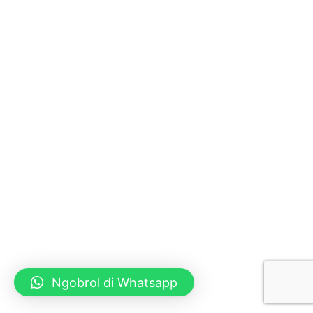
Ngobrol di Whatsapp