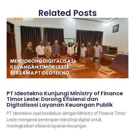
Related Posts
PT Ideotekno Kunjungi Ministry of Finance
Timor Leste: Dorong Efisiensi dan
Digitalisasi Layanan Keuangan Publik
PT Ideotekno saat berdiskusi dengan Ministry of Finance Timor
Leste mengenai penerapan teknologi digital untuk
meningkatkan efisiensi layanan keuangan.