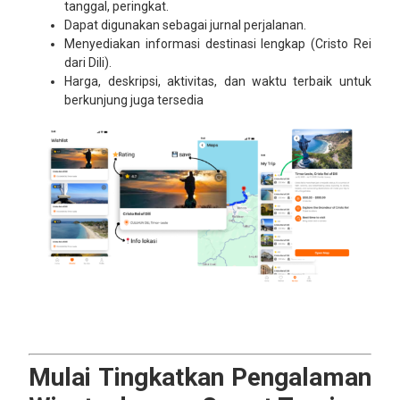
tanggal, peringkat.
Dapat digunakan sebagai jurnal perjalanan.
Menyediakan informasi destinasi lengkap (Cristo Rei
dari Dili).
Harga, deskripsi, aktivitas, dan waktu terbaik untuk
berkunjung juga tersedia
Mulai Tingkatkan Pengalaman