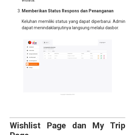
wisata.
Memberikan Status Respons dan Penanganan
Keluhan memiliki status yang dapat diperbarui.
Admin
dapat menindaklanjutinya langsung melalui dasbor.
Wishlist Page dan My Trip