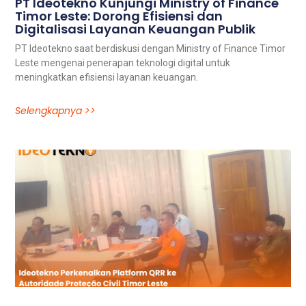
PT Ideotekno Kunjungi Ministry of Finance
Timor Leste: Dorong Efisiensi dan
Digitalisasi Layanan Keuangan Publik
PT Ideotekno saat berdiskusi dengan Ministry of Finance Timor
Leste mengenai penerapan teknologi digital untuk
meningkatkan efisiensi layanan keuangan.
Selengkapnya >>