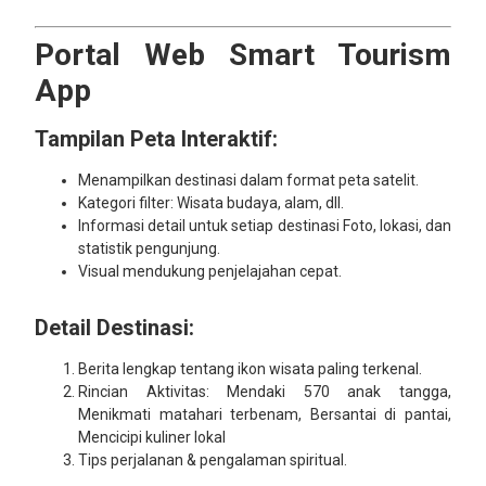
Portal Web Smart Tourism
App
Tampilan Peta Interaktif:
Menampilkan destinasi dalam format peta satelit.
Kategori filter: Wisata budaya, alam, dll.
Informasi detail untuk setiap destinasi Foto, lokasi, dan
statistik pengunjung.
Visual mendukung penjelajahan cepat.
Detail Destinasi:
Berita lengkap tentang ikon wisata paling terkenal.
Rincian Aktivitas: Mendaki 570 anak tangga,
Menikmati matahari terbenam, Bersantai di pantai,
Mencicipi kuliner lokal
Tips perjalanan & pengalaman spiritual.