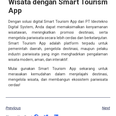
Wisata dengan Smart Tourism
App
Dengan solusi digital Smart Tourism App dari PT Ideotekno
Digital System, Anda dapat memaksimalkan kenyamanan
wisatawan, meningkatkan promosi destinasi, serta
mengelola pariwisata secara lebih cerdas dan berkelanjutan.
Smart Tourism App adalah platform terpadu untuk
pemerintah daerah, pengelola destinasi, maupun pelaku
industri pariwisata yang ingin menghadirkan pengalaman
wisata modern, aman, dan interaktif.
Mulai gunakan Smart Tourism App sekarang untuk
merasakan kemudahan dalam menjelajahi destinasi,
mengelola wisata, dan membangun ekosistem pariwisata
cerdas!
Previous
Next