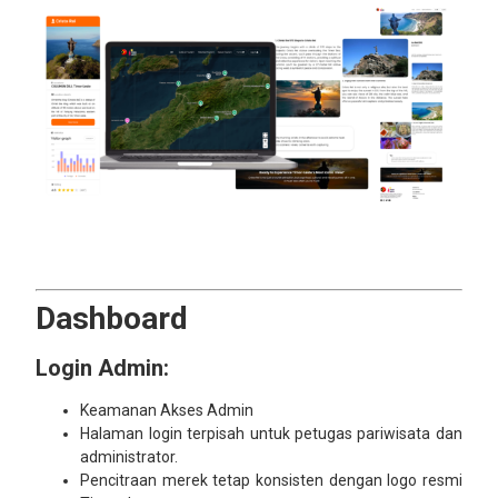
Dashboard
Login Admin:
Keamanan Akses Admin
Halaman login terpisah untuk petugas pariwisata dan
administrator.
Pencitraan merek tetap konsisten dengan logo resmi