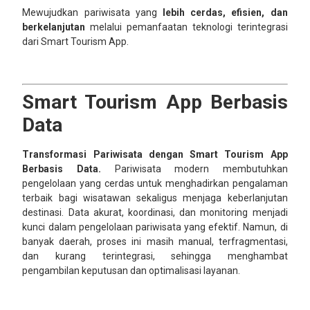
Mewujudkan pariwisata yang
lebih cerdas, efisien, dan
berkelanjutan
melalui pemanfaatan teknologi terintegrasi
dari Smart Tourism App.
Smart Tourism App Berbasis
Data
Transformasi Pariwisata dengan Smart Tourism App
Berbasis Data.
Pariwisata modern membutuhkan
pengelolaan yang cerdas untuk menghadirkan pengalaman
terbaik bagi wisatawan sekaligus menjaga keberlanjutan
destinasi. Data akurat, koordinasi, dan monitoring menjadi
kunci dalam pengelolaan pariwisata yang efektif. Namun, di
banyak daerah, proses ini masih manual, terfragmentasi,
dan kurang terintegrasi, sehingga menghambat
pengambilan keputusan dan optimalisasi layanan.