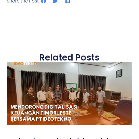
Share the Post:
Related Posts