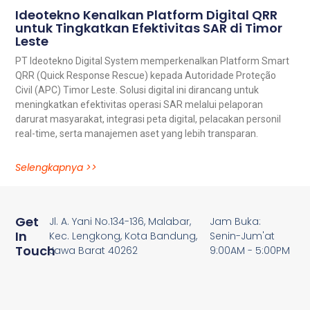
Ideotekno Kenalkan Platform Digital QRR
untuk Tingkatkan Efektivitas SAR di Timor
Leste
PT Ideotekno Digital System memperkenalkan Platform Smart
QRR (Quick Response Rescue) kepada Autoridade Proteção
Civil (APC) Timor Leste. Solusi digital ini dirancang untuk
meningkatkan efektivitas operasi SAR melalui pelaporan
darurat masyarakat, integrasi peta digital, pelacakan personil
real-time, serta manajemen aset yang lebih transparan.
Selengkapnya >>
Get
Jl. A. Yani No.134-136, Malabar,
Jam Buka:
In
Kec. Lengkong, Kota Bandung,
Senin-Jum'at
Touch
Jawa Barat 40262
9:00AM - 5:00PM