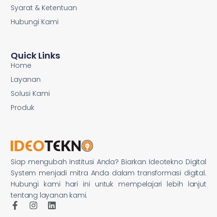
Syarat & Ketentuan
Hubungi Kami
Quick Links
Home
Layanan
Solusi Kami
Produk
Siap mengubah Institusi Anda? Biarkan Ideotekno Digital
System menjadi mitra Anda dalam transformasi digital.
Hubungi kami hari ini untuk mempelajari lebih lanjut
tentang layanan kami.