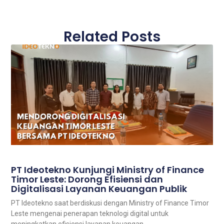
Related Posts
PT Ideotekno Kunjungi Ministry of Finance
Timor Leste: Dorong Efisiensi dan
Digitalisasi Layanan Keuangan Publik
PT Ideotekno saat berdiskusi dengan Ministry of Finance Timor
Leste mengenai penerapan teknologi digital untuk