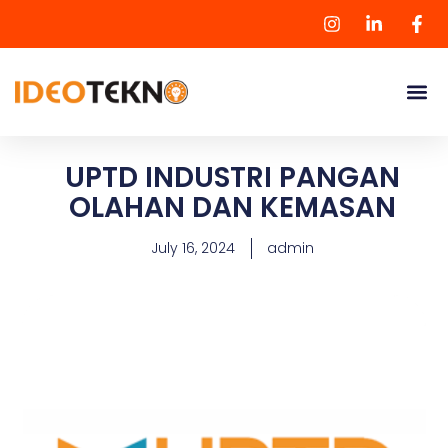
UPTD INDUSTRI PANGAN
OLAHAN DAN KEMASAN
July 16, 2024
admin