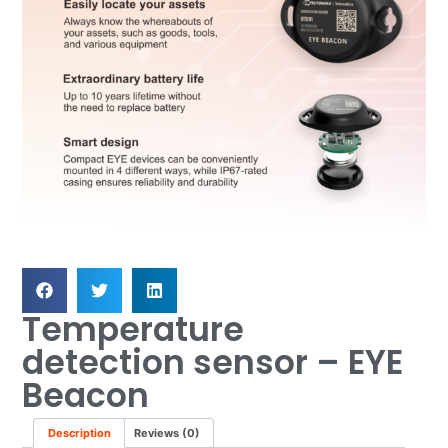
Temperature
detection sensor – EYE
Beacon
Description
Reviews (0)