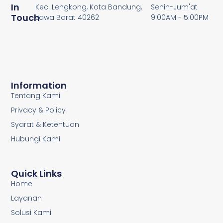
In
Kec. Lengkong, Kota Bandung,
Senin-Jum'at
Touch
Jawa Barat 40262
9:00AM - 5:00PM
Information
Tentang Kami
Privacy & Policy
Syarat & Ketentuan
Hubungi Kami
Quick Links
Home
Layanan
Solusi Kami