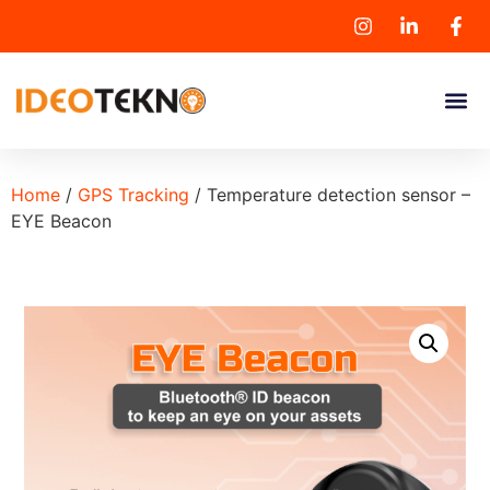
Home
/
GPS Tracking
/ Temperature detection sensor –
EYE Beacon